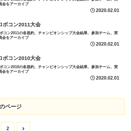
員会をアーカイブ
2020.02.01
ロボコン2011大会
ロボコン2011の各規約、チャンピオンシップ大会結果、参加チーム、実
員会をアーカイブ
2020.02.01
ロボコン2010大会
ロボコン2010の各規約、チャンピオンシップ大会結果、参加チーム、実
員会をアーカイブ
2020.02.01
のページ
次
2