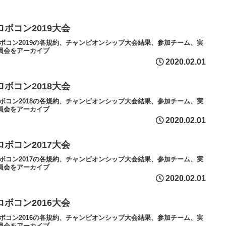
ロボコン2019大会
ロボコン2019の各規約、チャンピオンシップ大会結果、参加チーム、実
員会をアーカイブ
2020.02.01
ロボコン2018大会
ロボコン2018の各規約、チャンピオンシップ大会結果、参加チーム、実
員会をアーカイブ
2020.02.01
ロボコン2017大会
ロボコン2017の各規約、チャンピオンシップ大会結果、参加チーム、実
員会をアーカイブ
2020.02.01
ロボコン2016大会
ロボコン2016の各規約、チャンピオンシップ大会結果、参加チーム、実
員会をアーカイブ