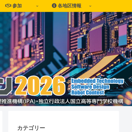
参加
各地区情報
カテゴリー