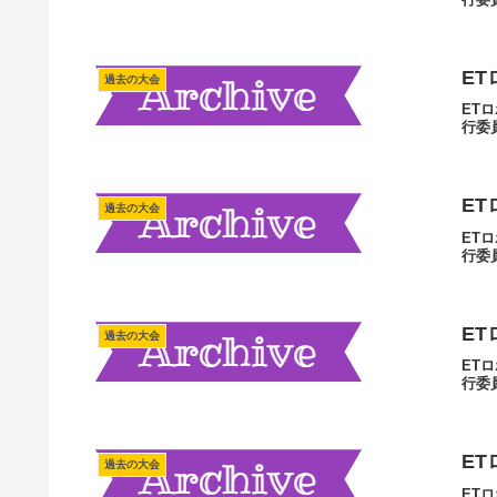
ET
過去の大会
ET
行委
ET
過去の大会
ET
行委
ET
過去の大会
ET
行委
ET
過去の大会
ET