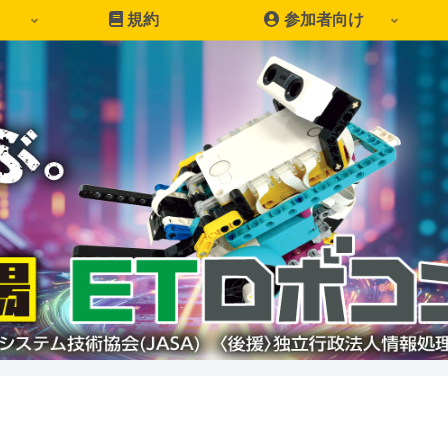
規約
参加者向け