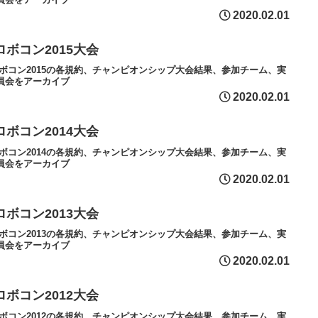
2020.02.01
ロボコン2015大会
ロボコン2015の各規約、チャンピオンシップ大会結果、参加チーム、実
員会をアーカイブ
2020.02.01
ロボコン2014大会
ロボコン2014の各規約、チャンピオンシップ大会結果、参加チーム、実
員会をアーカイブ
2020.02.01
ロボコン2013大会
ロボコン2013の各規約、チャンピオンシップ大会結果、参加チーム、実
員会をアーカイブ
2020.02.01
ロボコン2012大会
ロボコン2012の各規約、チャンピオンシップ大会結果、参加チーム、実