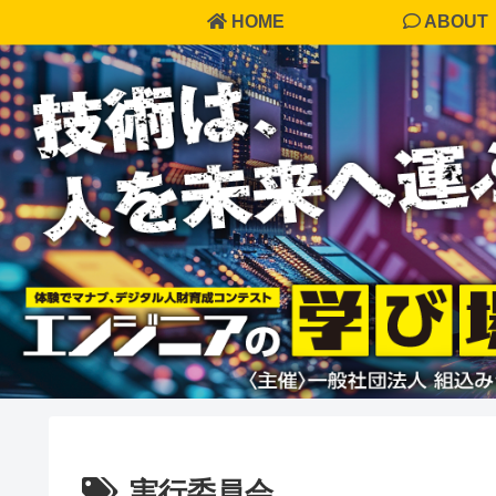
HOME
ABOUT
実行委員会