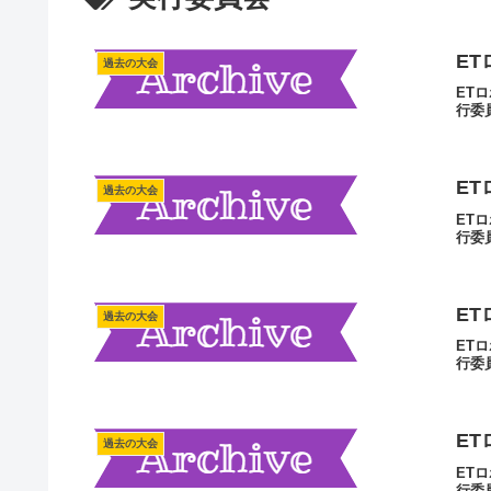
ET
過去の大会
ET
行委
ET
過去の大会
ET
行委
ET
過去の大会
ET
行委
ET
過去の大会
ET
行委