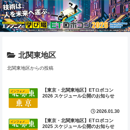
北関東地区
北関東地区からの投稿
【東京・北関東地区】ETロボコン
インフォメーション
2026 スケジュール公開のお知らせ
2026.01.30
【東京・北関東地区】ETロボコン
インフォメーション
2025 スケジュール公開のお知らせ