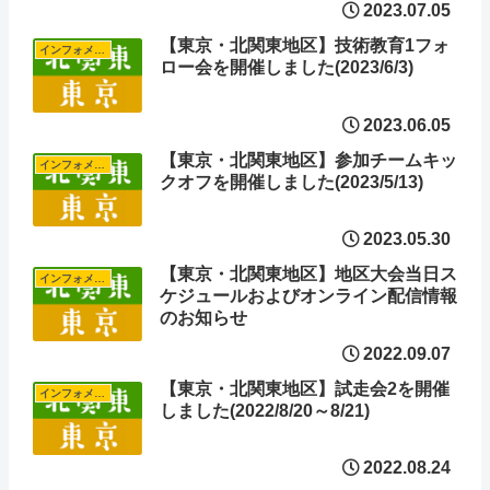
2023.07.05
【東京・北関東地区】技術教育1フォ
インフォメーション
ロー会を開催しました(2023/6/3)
2023.06.05
【東京・北関東地区】参加チームキッ
インフォメーション
クオフを開催しました(2023/5/13)
2023.05.30
【東京・北関東地区】地区大会当日ス
インフォメーション
ケジュールおよびオンライン配信情報
のお知らせ
2022.09.07
【東京・北関東地区】試走会2を開催
インフォメーション
しました(2022/8/20～8/21)
2022.08.24