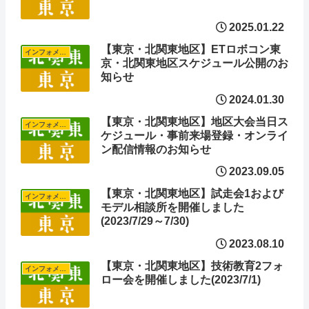
2025.01.22
【東京・北関東地区】ETロボコン東
インフォメーション
京・北関東地区スケジュール公開のお
知らせ
2024.01.30
【東京・北関東地区】地区大会当日ス
インフォメーション
ケジュール・事前来場登録・オンライ
ン配信情報のお知らせ
2023.09.05
【東京・北関東地区】試走会1および
インフォメーション
モデル相談所を開催しました
(2023/7/29～7/30)
2023.08.10
【東京・北関東地区】技術教育2フォ
インフォメーション
ロー会を開催しました(2023/7/1)