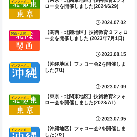
【東京・北関東地区】技術教育2フォ
インフォメーション
ロー会を開催しました(2024/6/29)
2024.07.02
【関西・北陸地区】技術教育２フォロ
関西・北陸地区
ー会を開催しました (2023年7月1日)
2023.08.15
【沖縄地区】フォロー会2を開催しま
インフォメーション
した(7/1)
2023.07.09
【東京・北関東地区】技術教育2フォ
インフォメーション
ロー会を開催しました(2023/7/1)
2023.07.05
【沖縄地区】フォロー会2を開催しま
インフォメーション
した(7/2)