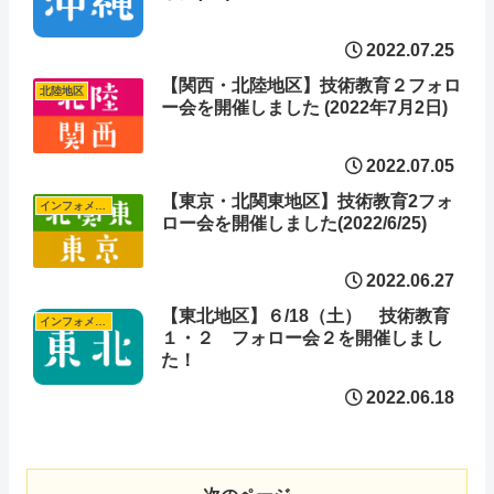
2022.07.25
【関西・北陸地区】技術教育２フォロ
北陸地区
ー会を開催しました (2022年7月2日)
2022.07.05
【東京・北関東地区】技術教育2フォ
インフォメーション
ロー会を開催しました(2022/6/25)
2022.06.27
【東北地区】６/18（土） 技術教育
インフォメーション
１・２ フォロー会２を開催しまし
た！
2022.06.18