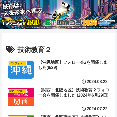
技術教育２
【沖縄地区】フォロー会2を開催しま
インフォメーション
した(6/29)
2024.08.22
【関西・北陸地区】技術教育２フォロ
関西・北陸地区
ー会を開催しました (2024年6月29日)
2024.07.22