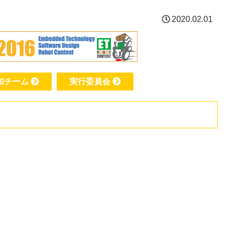
2020.02.01
加チーム
実行委員会