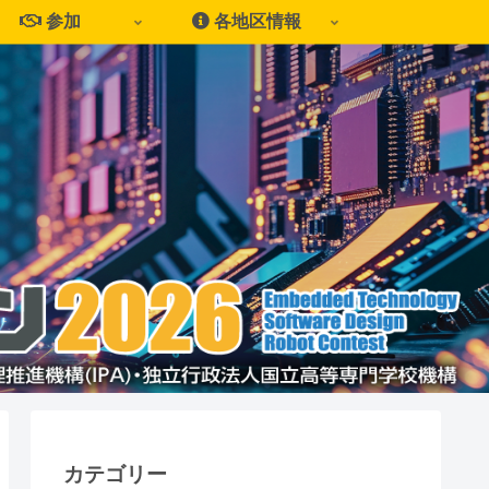
参加
各地区情報
カテゴリー