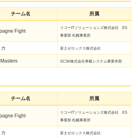
チーム名
所属
リコーITソリューションズ株式会社 ES
agne Fight
事業部 札幌事業所
リカ
富士ゼロックス株式会社
Masters
SCSK株式会社車載システム事業本部
チーム名
所属
リコーITソリューションズ株式会社 ES
agne Fight
事業部 札幌事業所
リカ
富士ゼロックス株式会社