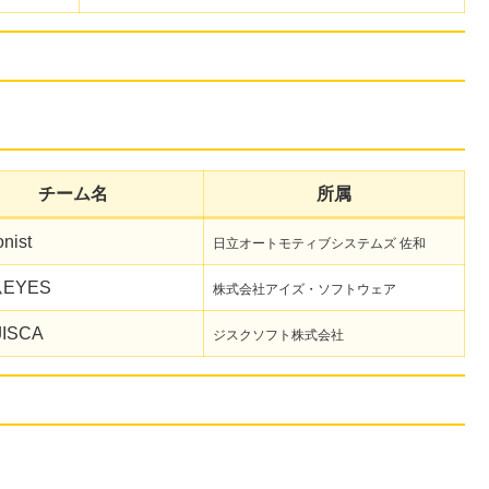
チーム名
所属
nist
日立オートモティブシステムズ 佐和
EYES
株式会社アイズ・ソフトウェア
JISCA
ジスクソフト株式会社