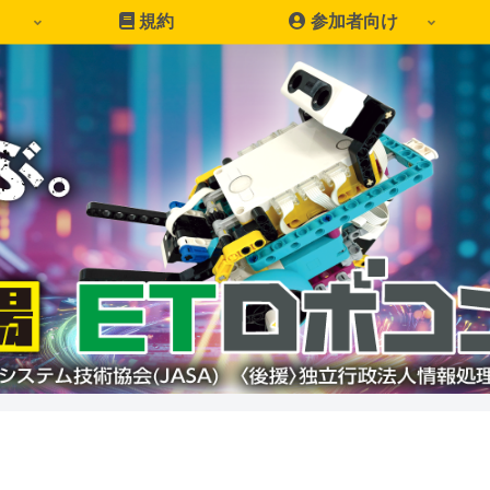
規約
参加者向け