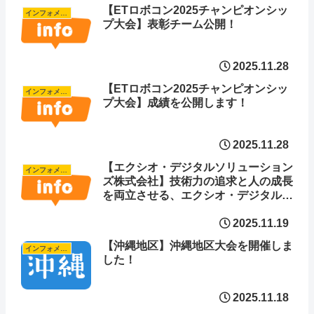
【ETロボコン2025チャンピオンシッ
インフォメーション
プ大会】表彰チーム公開！
2025.11.28
【ETロボコン2025チャンピオンシッ
インフォメーション
プ大会】成績を公開します！
2025.11.28
【エクシオ・デジタルソリューション
インフォメーション
ズ株式会社】技術力の追求と人の成長
を両立させる、エクシオ・デジタルソ
リューションズの挑戦と育成の軌跡
2025.11.19
【沖縄地区】沖縄地区大会を開催しま
インフォメーション
した！
2025.11.18