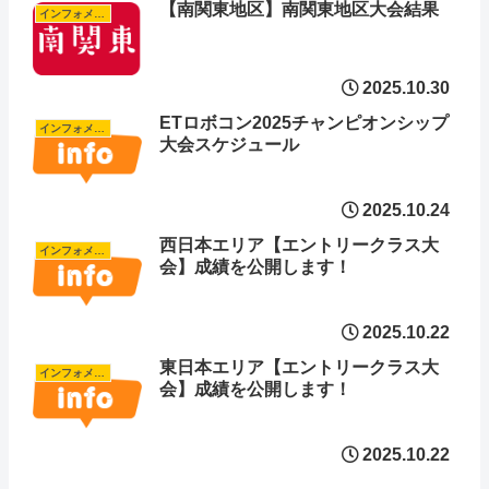
【南関東地区】南関東地区大会結果
インフォメーション
2025.10.30
ETロボコン2025チャンピオンシップ
インフォメーション
大会スケジュール
2025.10.24
西日本エリア【エントリークラス大
インフォメーション
会】成績を公開します！
2025.10.22
東日本エリア【エントリークラス大
インフォメーション
会】成績を公開します！
2025.10.22