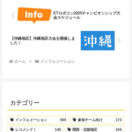
ETロボコン2025チャンピオンシップ大
会スケジュール
【沖縄地区】沖縄地区大会を開催しま
した！
ホーム
インフォメーション
カテゴリー
インフォメーション
500
参加チーム向け
173
レコメンド！
140
関西・北陸地区
104