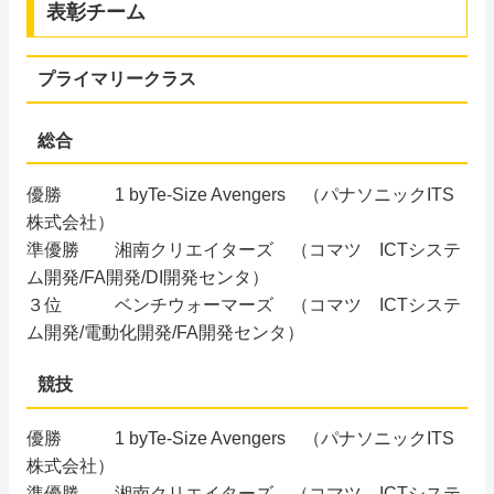
表彰チーム
プライマリークラス
総合
優勝 1 byTe-Size Avengers （パナソニックITS
株式会社）
準優勝 湘南クリエイターズ （コマツ ICTシステ
ム開発/FA開発/DI開発センタ）
３位 ベンチウォーマーズ （コマツ ICTシステ
ム開発/電動化開発/FA開発センタ）
競技
優勝 1 byTe-Size Avengers （パナソニックITS
株式会社）
準優勝 湘南クリエイターズ （コマツ ICTシステ