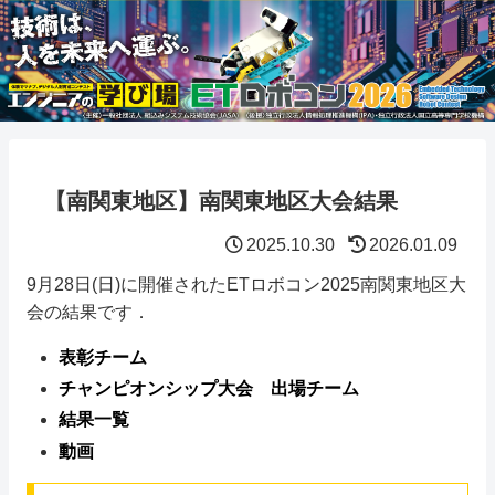
【南関東地区】南関東地区大会結果
2025.10.30
2026.01.09
9月28日(日)に開催されたETロボコン2025南関東地区大
会の結果です．
表彰チーム
チャンピオンシップ大会 出場チーム
結果一覧
動画