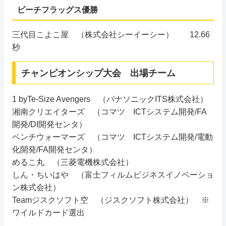
ビーチフラッグス優勝
三代目こよこ屋 （株式会社シーイーシー） 12.66
秒
チャンピオンシップ大会 出場チーム
1 byTe-Size Avengers （パナソニックITS株式会社）
湘南クリエイターズ （コマツ ICTシステム開発/FA
開発/DI開発センタ）
ベンチウォーマーズ （コマツ ICTシステム開発/電動
化開発/FA開発センタ）
めるこ丸 （三菱電機株式会社）
しん・ちいはや （富士フィルムビジネスイノベーショ
ン株式会社）
Teamジスクソフト空 （ジスクソフト株式会社） ※
ワイルドカード選出