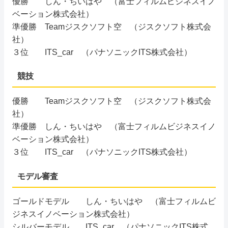
優勝 しん・ちいはや （富士フィルムビジネスイノ
ベーション株式会社）
準優勝 Teamジスクソフト空 （ジスクソフト株式会
社）
３位 ITS_car （パナソニックITS株式会社）
競技
優勝 Teamジスクソフト空 （ジスクソフト株式会
社）
準優勝 しん・ちいはや （富士フィルムビジネスイノ
ベーション株式会社）
３位 ITS_car （パナソニックITS株式会社）
モデル審査
ゴールドモデル しん・ちいはや （富士フィルムビ
ジネスイノベーション株式会社）
シルバーモデル ITS_car （パナソニックITS株式