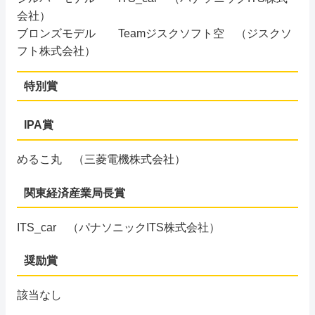
会社）
ブロンズモデル Teamジスクソフト空 （ジスクソ
フト株式会社）
特別賞
IPA賞
めるこ丸 （三菱電機株式会社）
関東経済産業局長賞
ITS_car （パナソニックITS株式会社）
奨励賞
該当なし