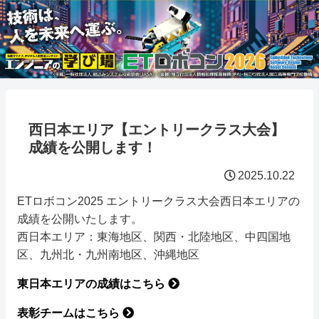
西日本エリア【エントリークラス大会】
成績を公開します！
2025.10.22
ETロボコン2025 エントリークラス大会西日本エリアの
成績を公開いたします。
西日本エリア：東海地区、関西・北陸地区、中四国地
区、九州北・九州南地区、沖縄地区
東日本エリアの成績はこちら
表彰チームはこちら