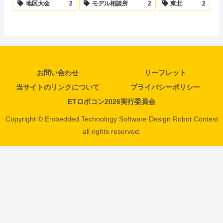
地区大会
2
モデル相談所
2
東北
2
お問い合わせ
リーフレット
当サイトのリンクについて
プライバシーポリシー
ETロボコン2026実行委員会
Copyright © Embedded Technology Software Design Robot Contest
all rights reserved.