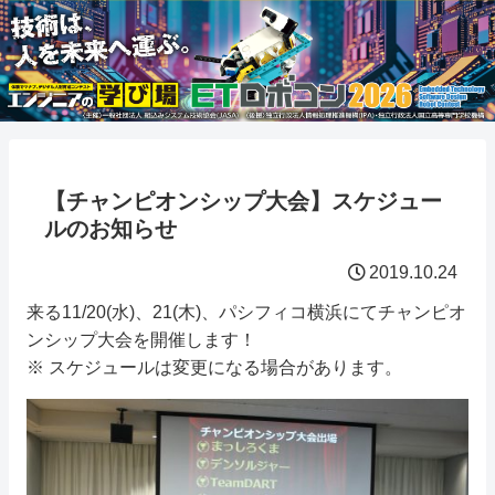
【チャンピオンシップ大会】スケジュー
ルのお知らせ
2019.10.24
来る11/20(水)、21(木)、パシフィコ横浜にてチャンピオ
ンシップ大会を開催します！
※ スケジュールは変更になる場合があります。