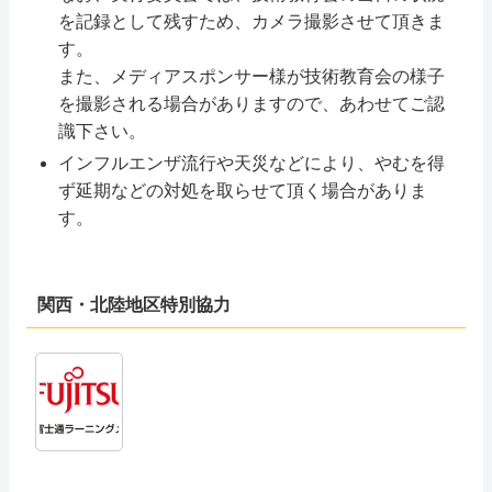
を記録として残すため、カメラ撮影させて頂きま
す。
また、メディアスポンサー様が技術教育会の様子
を撮影される場合がありますので、あわせてご認
識下さい。
インフルエンザ流行や天災などにより、やむを得
ず延期などの対処を取らせて頂く場合がありま
す。
関西・北陸地区特別協力