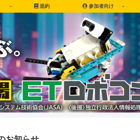
規約
参加者向け
のお知らせ