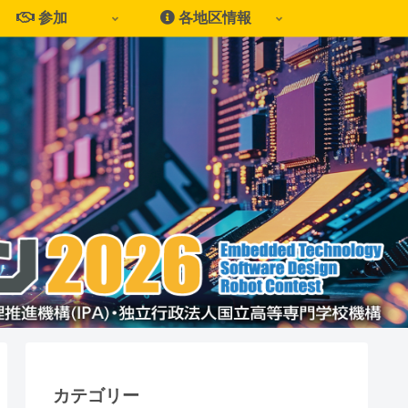
参加
各地区情報
カテゴリー