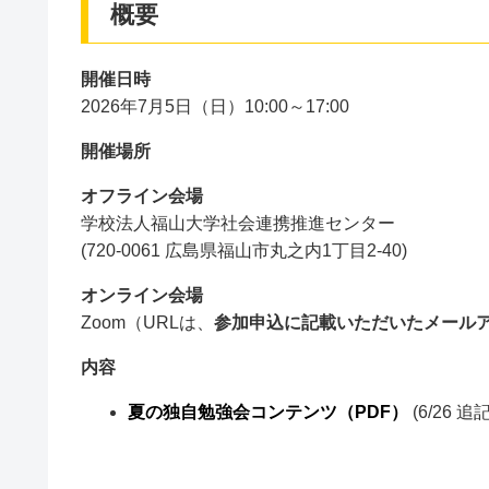
概要
開催日時
2026年7月5日（日）10:00～17:00
開催場所
オフライン会場
学校法人福山大学社会連携推進センター
(720-0061 広島県福山市丸之内1丁目2-40)
オンライン会場
Zoom（URLは、
参加申込に記載いただいたメール
内容
夏の独自勉強会コンテンツ（PDF）
(6/26 追記