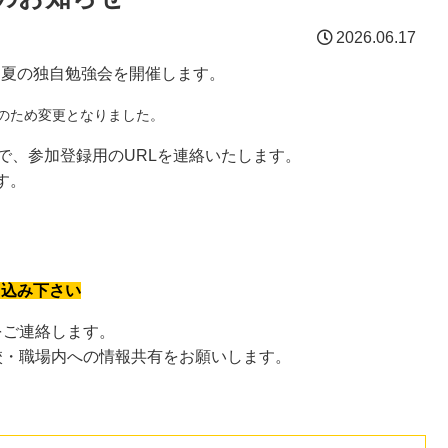
2026.06.17
地区 夏の独自勉強会を開催します。
合のため変更となりました。
で、参加登録用のURLを連絡いたします。
す。
し込み下さい
をご連絡します。
校・職場内への情報共有をお願いします。