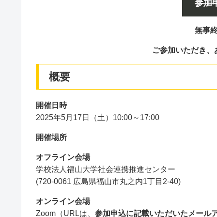
参加
無事
ご参加いただき、
概要
開催日時
2025年5月17日（土）10:00～17:00
開催場所
オフライン会場
学校法人福山大学社会連携推進センター
(720-0061 広島県福山市丸之内1丁目2-40)
オンライン会場
Zoom（URLは、
参加申込に記載いただいたメール