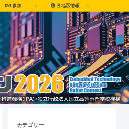
参加
各地区情報
カテゴリー