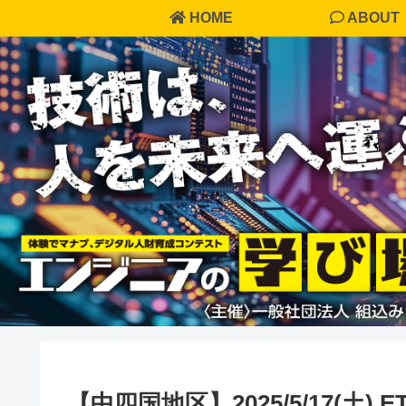
HOME
ABOUT
【中四国地区】2025/5/17(土)