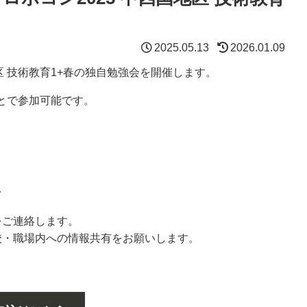
2025.05.13
2026.01.09
国地区 技術教育1+春の独自勉強会を開催します。
とで参加可能です。
で
をご連絡します。
校・職場内への情報共有をお願いします。