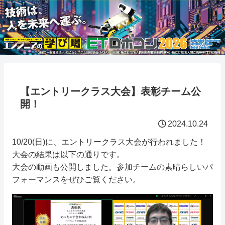
【エントリークラス大会】表彰チーム公
開！
2024.10.24
10/20(日)に、エントリークラス大会が行われました！
大会の結果は以下の通りです。
大会の動画も公開しました。参加チームの素晴らしいパ
フォーマンスをぜひご覧ください。