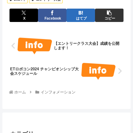
X
Facebook
はてブ
コピー
【エントリークラス大会】成績を公開
します！
ETロボコン2024 チャンピオンシップ大
会スケジュール
ホーム
インフォメーション