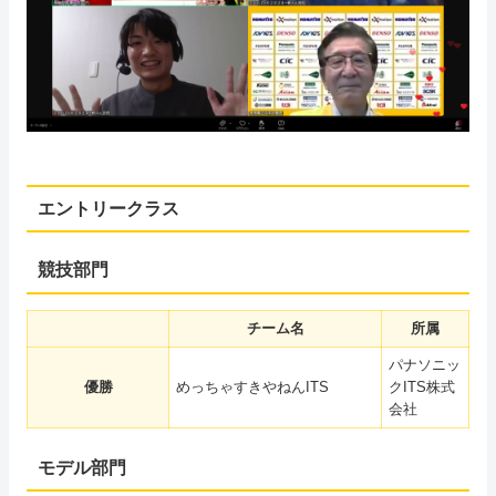
エントリークラス
競技部門
チーム名
所属
パナソニッ
優勝
めっちゃすきやねんITS
クITS株式
会社
モデル部門