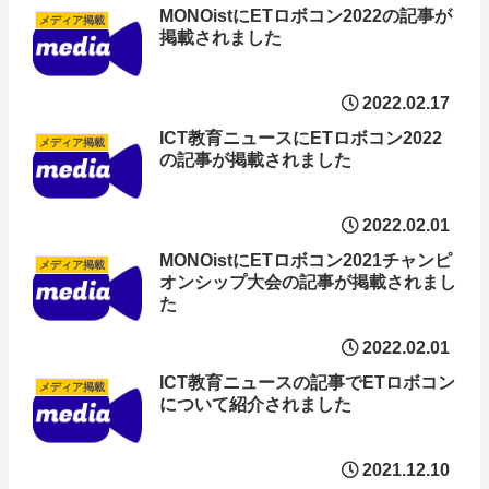
MONOistにETロボコン2022の記事が
メディア掲載
掲載されました
2022.02.17
ICT教育ニュースにETロボコン2022
メディア掲載
の記事が掲載されました
2022.02.01
MONOistにETロボコン2021チャンピ
メディア掲載
オンシップ大会の記事が掲載されまし
た
2022.02.01
ICT教育ニュースの記事でETロボコン
メディア掲載
について紹介されました
2021.12.10