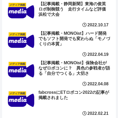
【記事掲載・静岡新聞】東海の俊英
メディア掲載
ロボ制御競う 走行タイムなど評価
浜松で大会
2022.10.17
【記事掲載・MONOist】ハード開発
メディア掲載
でもソフト開発でも変わらぬ「モノづ
くりの本質」
2022.04.19
【記事掲載・MONOist】保険会社が
メディア掲載
なぜロボコンに？ 異色の参戦者が語
る「自分でつくる」大切さ
2022.04.08
fabcrossにETロボコン2022の記事が
メディア掲載
掲載されました
2022.02.21