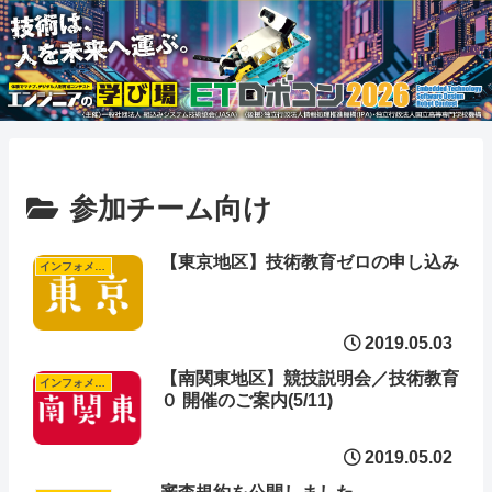
参加チーム向け
【東京地区】技術教育ゼロの申し込み
インフォメーション
2019.05.03
【南関東地区】競技説明会／技術教育
インフォメーション
０ 開催のご案内(5/11)
2019.05.02