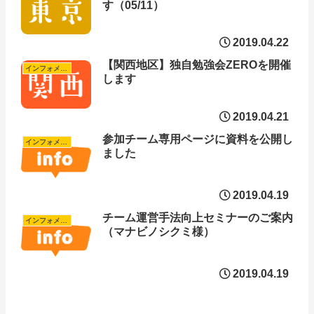
す（05/11）
2019.04.22
【関西地区】独自勉強会ZEROを開催
インフォメーション
します
2019.04.21
参加チーム専用ページに資料を公開し
インフォメーション
ました
2019.04.19
チーム運営手法向上セミナーのご案内
インフォメーション
（マナビノシクミ様）
2019.04.19