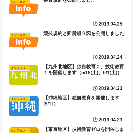
審査規約を公開しました
インフォメーション
2019.04.25
競技規約と難所組立図を公開しました
インフォメーション
2019.04.24
【九州北地区】独自教育０、技術教育
インフォメーション
１を開催します（5/18(土)、6/1(土)）
2019.04.23
【沖縄地区】独自教育を開催します
インフォメーション
(5/11)
2019.04.23
【東京地区】技術教育ゼロを開催しま
インフォメーション