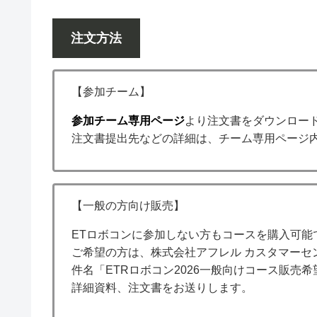
注文方法
【参加チーム】
参加チーム専用ページ
より注文書をダウンロー
注文書提出先などの詳細は、チーム専用ページ
【一般の方向け販売】
ETロボコンに参加しない方もコースを購入可能
ご希望の方は、株式会社アフレル カスタマーセンター(i
件名「ETRロボコン2026一般向けコース販売
詳細資料、注文書をお送りします。