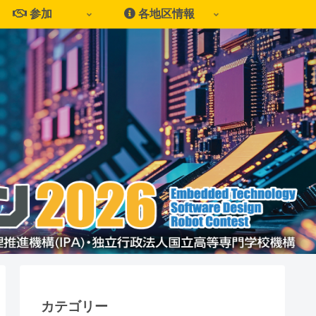
参加
各地区情報
カテゴリー