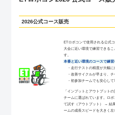
2026公式コース販売
ETロボコンで使用される公式
大会に近い環境で練習できるこ
す。
本番と近い環境のコースで練習
・走行テストの精度が大幅に
・改善サイクルが早まり、チ
・初参加チームでも安心して
「インプットとアウトプットの
チームに選ばれています。ロボ
て試す（アウトプット） → 結
ームの成長スピードを大きく左