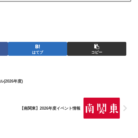
はてブ
コピー
2026年度)
【南関東】2026年度イベント情報