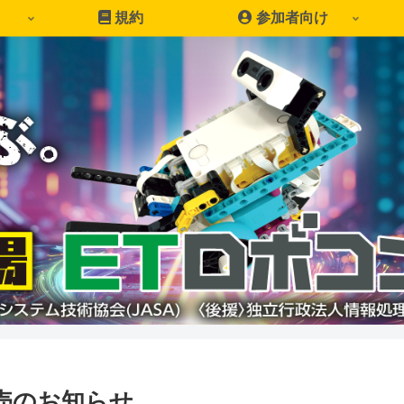
規約
参加者向け
販売のお知らせ