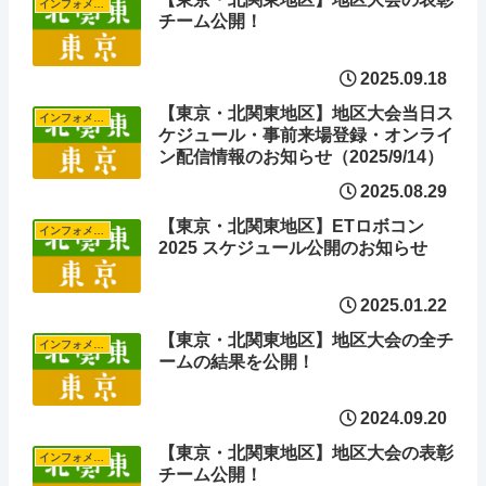
インフォメーション
チーム公開！
2025.09.18
【東京・北関東地区】地区大会当日ス
インフォメーション
ケジュール・事前来場登録・オンライ
ン配信情報のお知らせ（2025/9/14）
2025.08.29
【東京・北関東地区】ETロボコン
インフォメーション
2025 スケジュール公開のお知らせ
2025.01.22
【東京・北関東地区】地区大会の全チ
インフォメーション
ームの結果を公開！
2024.09.20
【東京・北関東地区】地区大会の表彰
インフォメーション
チーム公開！