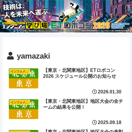
yamazaki
【東京・北関東地区】ETロボコン
インフォメーション
2026 スケジュール公開のお知らせ
2026.01.30
【東京・北関東地区】地区大会の全チ
インフォメーション
ームの結果を公開！
2025.09.18
【東京・北関東地区】地区大会の表彰