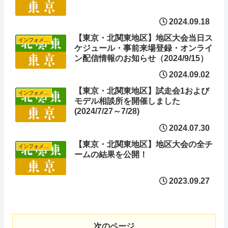
2024.09.18
【東京・北関東地区】地区大会当日ス
インフォメーション
ケジュール・事前来場登録・オンライ
ン配信情報のお知らせ（2024/9/15）
2024.09.02
【東京・北関東地区】試走会1および
インフォメーション
モデル相談所を開催しました
(2024/7/27～7/28)
2024.07.30
【東京・北関東地区】地区大会の全チ
インフォメーション
ームの結果を公開！
2023.09.27
次のページ